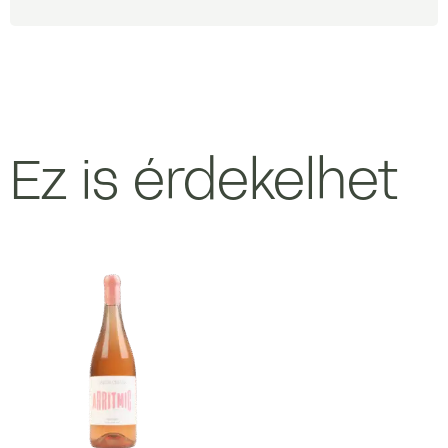
Ez is érdekelhet