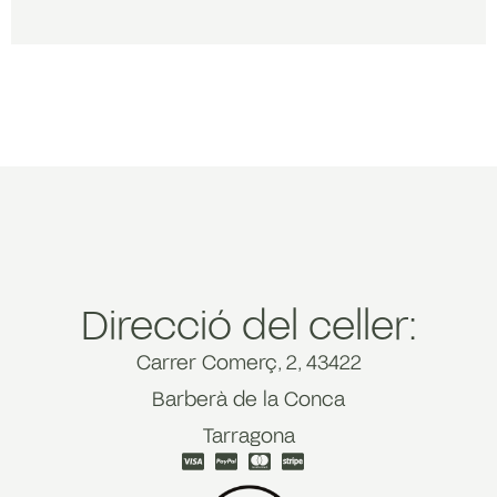
Direcció del celler:
Carrer Comerç, 2, 43422
Barberà de la Conca
Tarragona