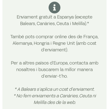
Enviament gratuït a Espanya (excepte
Balears, Canàries, Ceuta i Melilla).*
També pots comprar online des de França,
Alemanya, Hongria i Regne Unit (amb cost
d’enviament).
Per a altres països d’Europa, contacta amb
nosaltres i buscarem la millor manera
d’enviar-t’ho.
* A Balears s’aplica un cost d’enviament.
* No fem enviaments a Canàries, Ceuta ni
Melilla des de la web.