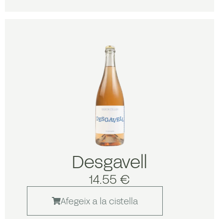
Desgavell
14.55 €
Afegeix a la cistella