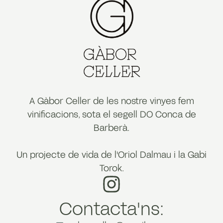
A Gàbor Celler de les nostre vinyes fem
vinificacions, sota el segell DO Conca de
Barberà.
Un projecte de vida de l'Oriol Dalmau i la Gabi
Torok.
Contacta'ns: