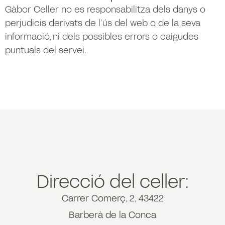
Gàbor Celler no es responsabilitza dels danys o
perjudicis derivats de l’ús del web o de la seva
informació, ni dels possibles errors o caigudes
puntuals del servei.
Direcció del celler:
Carrer Comerç, 2, 43422
Barberà de la Conca