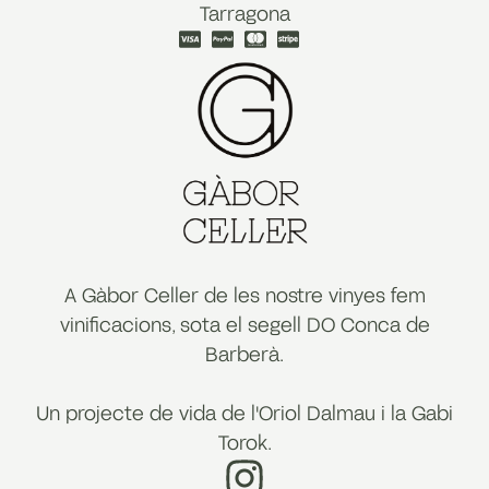
Tarragona
A Gàbor Celler de les nostre vinyes fem
vinificacions, sota el segell DO Conca de
Barberà.
Un projecte de vida de l'Oriol Dalmau i la Gabi
Torok.