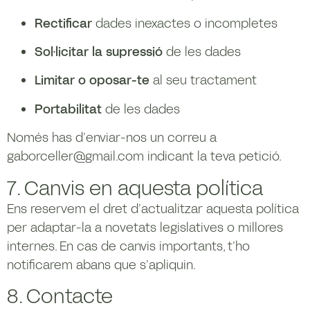
Rectificar
dades inexactes o incompletes
Sol·licitar la supressió
de les dades
Limitar o oposar-te
al seu tractament
Portabilitat
de les dades
Només has d’enviar-nos un correu a
gaborceller@gmail.com indicant la teva petició.
7. Canvis en aquesta política
Ens reservem el dret d’actualitzar aquesta política
per adaptar-la a novetats legislatives o millores
internes. En cas de canvis importants, t’ho
notificarem abans que s’apliquin.
8. Contacte