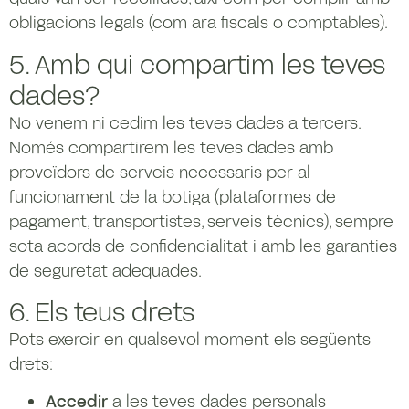
obligacions legals (com ara fiscals o comptables).
5. Amb qui compartim les teves
dades?
No venem ni cedim les teves dades a tercers.
Només compartirem les teves dades amb
proveïdors de serveis necessaris per al
funcionament de la botiga (plataformes de
pagament, transportistes, serveis tècnics), sempre
sota acords de confidencialitat i amb les garanties
de seguretat adequades.
6. Els teus drets
Pots exercir en qualsevol moment els següents
drets:
Accedir
a les teves dades personals