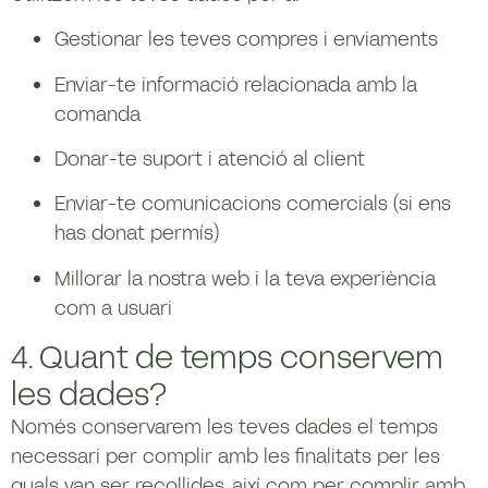
Gestionar les teves compres i enviaments
Enviar-te informació relacionada amb la
comanda
Donar-te suport i atenció al client
Enviar-te comunicacions comercials (si ens
has donat permís)
Millorar la nostra web i la teva experiència
com a usuari
4. Quant de temps conservem
les dades?
Només conservarem les teves dades el temps
necessari per complir amb les finalitats per les
quals van ser recollides, així com per complir amb