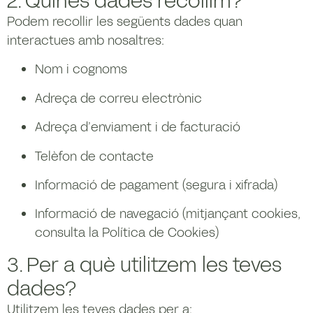
Podem recollir les següents dades quan
interactues amb nosaltres:
Nom i cognoms
Adreça de correu electrònic
Adreça d’enviament i de facturació
Telèfon de contacte
Informació de pagament (segura i xifrada)
Informació de navegació (mitjançant cookies,
consulta la Política de Cookies)
3. Per a què utilitzem les teves
dades?
Utilitzem les teves dades per a: