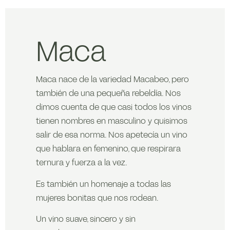
Maca
Maca nace de la variedad Macabeo, pero
también de una pequeña rebeldía. Nos
dimos cuenta de que casi todos los vinos
tienen nombres en masculino y quisimos
salir de esa norma. Nos apetecía un vino
que hablara en femenino, que respirara
ternura y fuerza a la vez.
Es también un homenaje a todas las
mujeres bonitas que nos rodean.
Un vino suave, sincero y sin