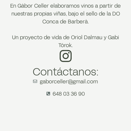
En Gàbor Celler elaboramos vinos a partir de
nuestras propias viñas, bajo el sello de la DO
Conca de Barberà.
Un proyecto de vida de Oriol Dalmau y Gabi
Tórok.
Contáctanos:
gaborceller@gmail.com
648 03 36 90