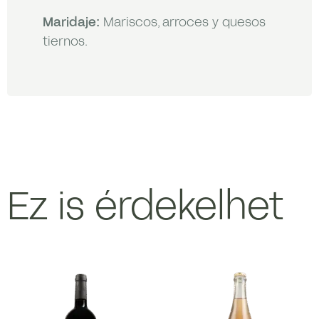
Maridaje:
Mariscos, arroces y quesos
tiernos.
Ez is érdekelhet