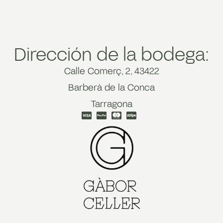
Dirección de la bodega:
Calle Comerç, 2, 43422
Barberà de la Conca
Tarragona