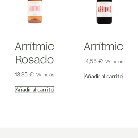
Arrítmic
Arrítmic
Rosado
14,55
€
IVA inclós
13,35
€
IVA inclós
Añadir al carrito
Añadir al carrito